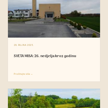
28. RUJNA 2025.
SVETA MISA: 26. nedjelja kroz godinu
Pročitajte više →