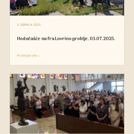
3. SRPNJA 2025.
Hodočašće na fra Lovrino groblje, 03.07.2025.
Pročitajte više →