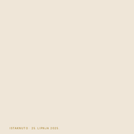
ISTAKNUTO · 25. LIPNJA 2025.