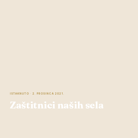
ISTAKNUTO · 2. PROSINCA 2021.
Zaštitnici naših sela