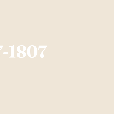
7-1807