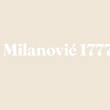
 Milanović 177