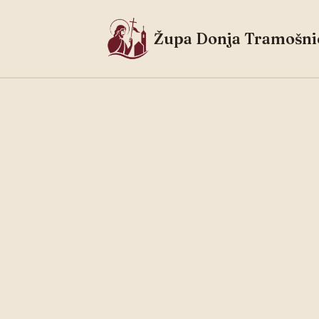
Župa Donja Tramošni