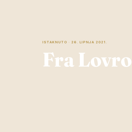
ISTAKNUTO · 26. LIPNJA 2021.
Fra Lovro