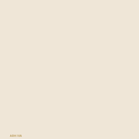
ARHIVA