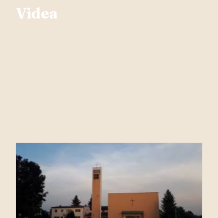
Videa