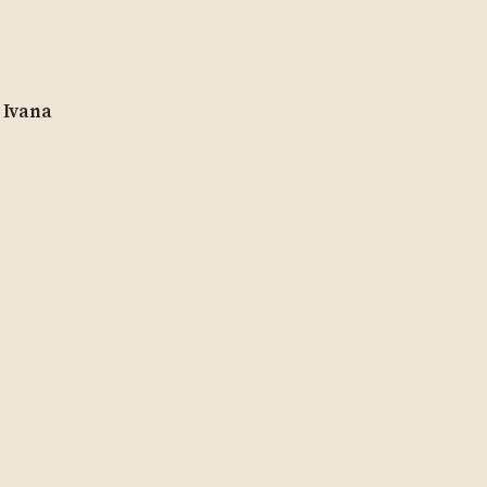
 Ivana