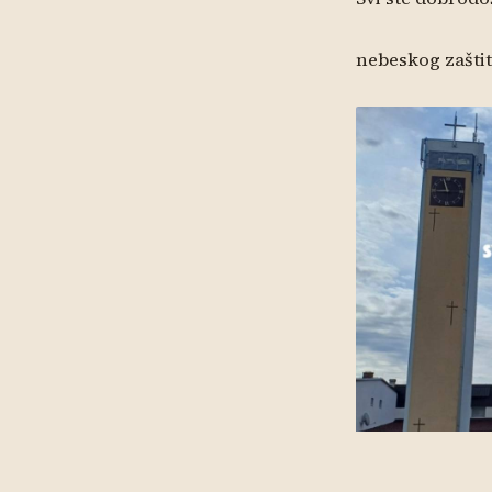
nebeskog zašti