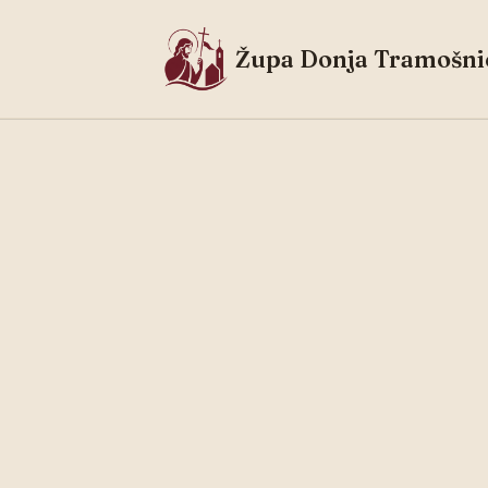
Župa Donja Tramošni